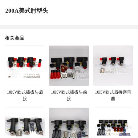
200A美式肘型头
相关商品
10KV欧式插拔头后
10KV欧式插拔头前
10KV欧式后接避雷
接
接
器