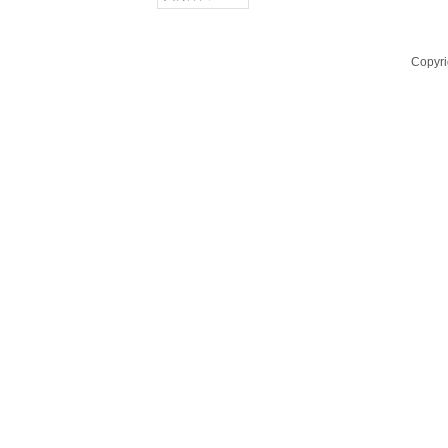
Copyr