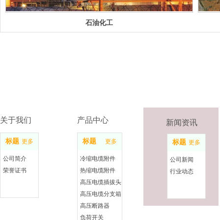
石油化工
关于我们
产品中心
新闻资讯
标题
标题
更多
更多
标题
更多
公司简介
冷缩电缆附件
公司新闻
荣誉证书
热缩电缆附件
行业动态
高压电缆插拔头
高压电缆分支箱
高压断路器
负荷开关