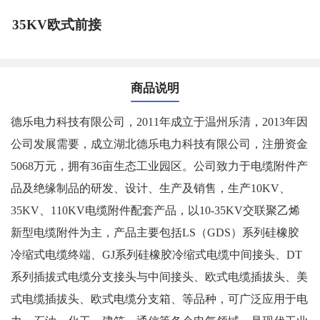
35KV欧式前接
商品说明
德乐电力科技有限公司，2011年成立于温州乐清，2013年因
公司发展需要，成立湖北德乐电力科技有限公司，注册资金
5068万元，拥有36亩生态工业园区。公司致力于电缆附件产
品及绝缘制品的研发、设计、生产及销售，生产10KV、
35KV、110KV电缆附件配套产品，以10-35KV交联聚乙烯
新型电缆附件为主，产品主要包括LS（GDS）系列硅橡胶
冷缩式电缆终端、GJ系列硅橡胶冷缩式电缆中间接头、DT
系列插拔式电缆分支接头与中间接头、欧式电缆插拔头、美
式电缆插拔头、欧式电缆分支箱、等品种，可广泛应用于电