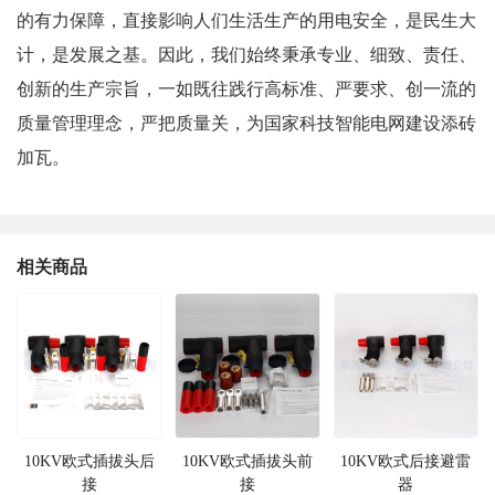
的有力保障，直接影响人们生活生产的用电安全，是民生大
计，是发展之基。因此，我们始终秉承专业、细致、责任、
创新的生产宗旨，一如既往践行高标准、严要求、创一流的
质量管理理念，严把质量关，为国家科技智能电网建设添砖
加瓦。
相关商品
10KV欧式插拔头后
10KV欧式插拔头前
10KV欧式后接避雷
接
接
器