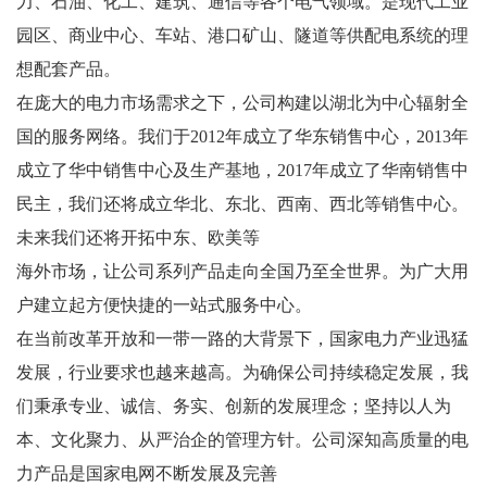
力、石油、化工、建筑、通信等各个电气领域。是现代工业
园区、商业中心、车站、港口矿山、隧道等供配电系统的理
想配套产品。
在庞大的电力市场需求之下，公司构建以湖北为中心辐射全
国的服务网络。我们于2012年成立了华东销售中心，2013年
成立了华中销售中心及生产基地，2017年成立了华南销售中
民主，我们还将成立华北、东北、西南、西北等销售中心。
未来我们还将开拓中东、欧美等
海外市场，让公司系列产品走向全国乃至全世界。为广大用
户建立起方便快捷的一站式服务中心。
在当前改革开放和一带一路的大背景下，国家电力产业迅猛
发展，行业要求也越来越高。为确保公司持续稳定发展，我
们秉承专业、诚信、务实、创新的发展理念；坚持以人为
本、文化聚力、从严治企的管理方针。公司深知高质量的电
力产品是国家电网不断发展及完善