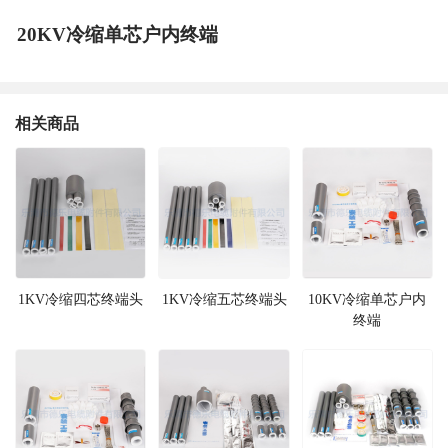
20KV冷缩单芯户内终端
相关商品
1KV冷缩四芯终端头
1KV冷缩五芯终端头
10KV冷缩单芯户内
终端