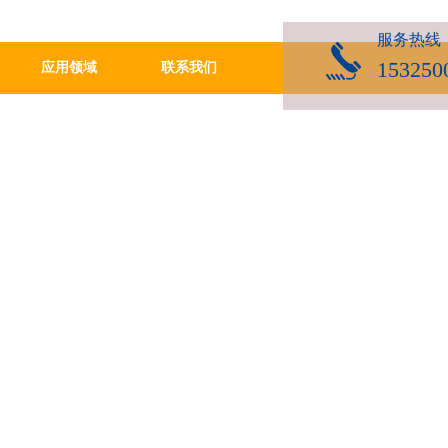
服务热线
153250
应用领域
联系我们