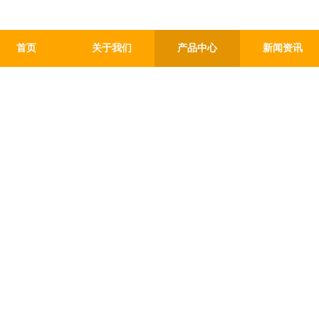
首页
关于我们
产品中心
新闻资讯