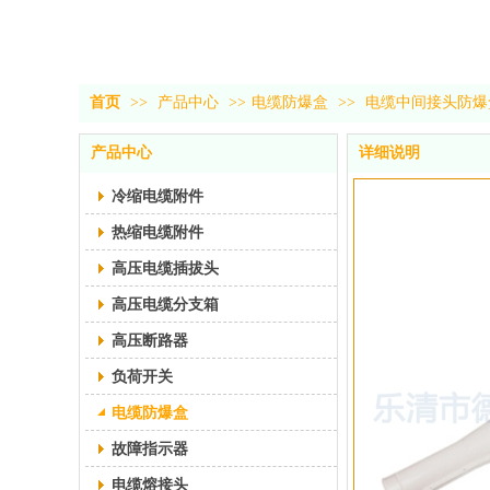
首页
>>
产品中心
>>
电缆防爆盒
>>
电缆中间接头防爆
产品中心
详细说明
冷缩电缆附件
热缩电缆附件
高压电缆插拔头
高压电缆分支箱
高压断路器
负荷开关
电缆防爆盒
故障指示器
电缆熔接头