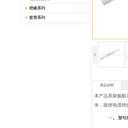
绝缘系列
套管系列
商品说明
本产品系聚氨酯
体，能使电缆绝