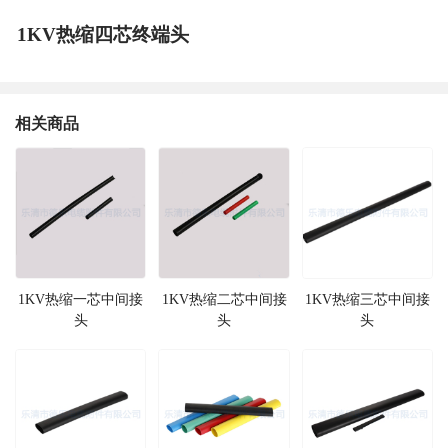
1KV热缩四芯终端头
相关商品
1KV热缩一芯中间接
1KV热缩二芯中间接
1KV热缩三芯中间接
头
头
头