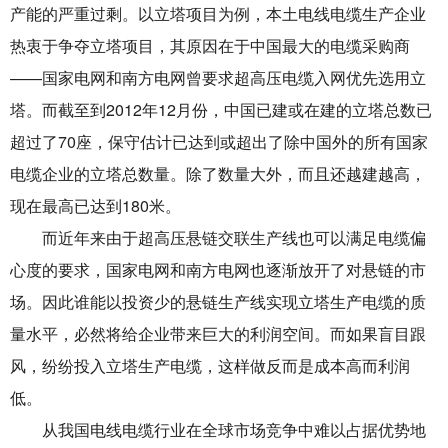
产能的严重过剩。以立塔项目为例，本土电线电缆生产企业
热衷于争夺立塔项目，其原因在于中国最大的电缆采购商
——国家电网和南方电网曾要求超高压电缆入网优先选用立
塔。而截至到2012年12月份，中国已建或在建的立塔总数已
超过了70座，保守估计已达到或超出了除中国外的所有国家
电缆企业的立塔总数量。除了数量大外，而且还越建越高，
现在最高已达到180米。
而近年来由于超高压悬链交联生产线也可以满足电缆偏
心度的要求，国家电网和南方电网也逐渐放开了对悬链的市
场。因此谁能以投资少的悬链生产线实现立塔生产电缆的质
量水平，必然将给企业带来巨大的利润空间。而如果盲目跟
风，纷纷投入立塔生产电缆，这样做反而是成本高而利润
低。
从我国电线电缆行业在全球市场竞争中难以占据优势地