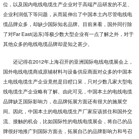
位，以及国内电线电缆生产企业对于高端产品研发的不足、
企业利润低下等问题，从而延伸出了中国本土内尽管电线电
缆品牌众多，却缺少国际知名品牌。目前来看，国外同行除
了对Far East(远东)等极少数大型企业有一点了解之外，对于
其他众多的电线电缆品牌却是知之甚少。
还记得在2012年上海召开的亚洲国际电线电缆展会上，
国外电线电缆商或原辅材料与设备供应商面对众多的中国本
土电线电缆生产企业竟然是目瞪口呆，只对少数几家大型电
线电缆生产企业略有了解。由此可见，中国本土的电线电缆
品牌缺乏国际影响力，在品牌拓展方面还有很大的施展空
间。因此，中国本土的电线电缆生产厂家应该抓住和国外交
流、接触的机会，比如国际性的电线电缆展会，将自己的品
牌很好地推广到国际方面去，拓展自己的品牌影响力和号召